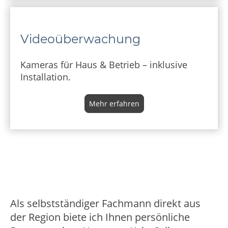
Videoüberwachung
K
ameras für Haus & Betrieb – inklusive
Installation.
Mehr erfahren
Als selbstständiger Fachmann direkt aus
der Region biete ich Ihnen persönliche