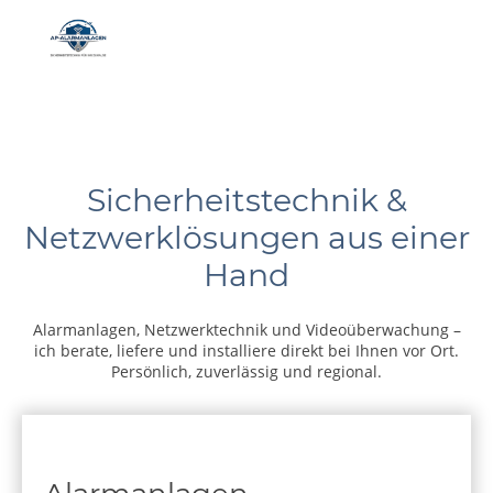
Sicherheitstechnik &
Netzwerklösungen aus einer
Hand
Alarmanlagen, Netzwerktechnik und Videoüberwachung –
ich berate, liefere und installiere direkt bei Ihnen vor Ort.
Persönlich, zuverlässig und regional.