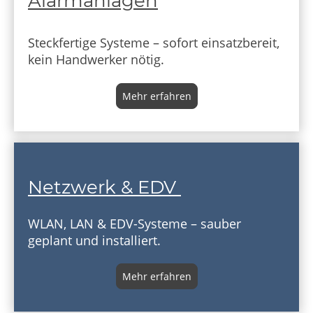
Alarmanlagen
Steckfertige Systeme – sofort einsatzbereit,
kein Handwerker nötig.
Mehr erfahren
Netzwerk & EDV
WLAN, LAN & EDV-Systeme – sauber
geplant und installiert.
Mehr erfahren